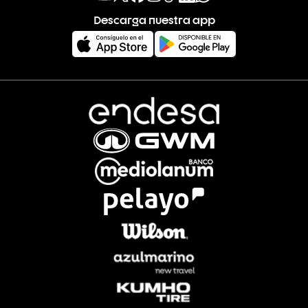
Descarga nuestra app