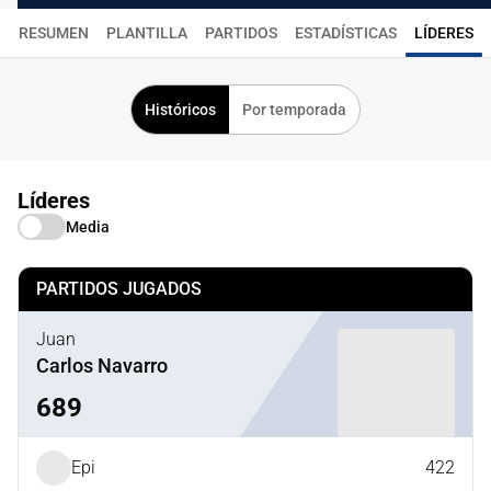
RESUMEN
PLANTILLA
PARTIDOS
ESTADÍSTICAS
LÍDERES
Históricos
Por temporada
Líderes
Media
PARTIDOS JUGADOS
Juan
Carlos Navarro
689
Epi
422