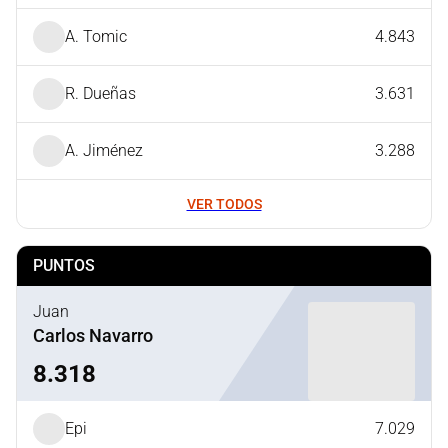
A. Tomic
4.843
R. Dueñas
3.631
A. Jiménez
3.288
VER TODOS
PUNTOS
Juan
Carlos Navarro
8.318
Epi
7.029