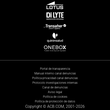
Portal de transparencia
Manual interno canal denuncias
Política privacidad canal denuncias
Protocolo investigaciones internas
Canal de denuncias
Aviso legal
Política de cookies
Política de protección de datos
Copyright © ACB.COM, 2001-
2026