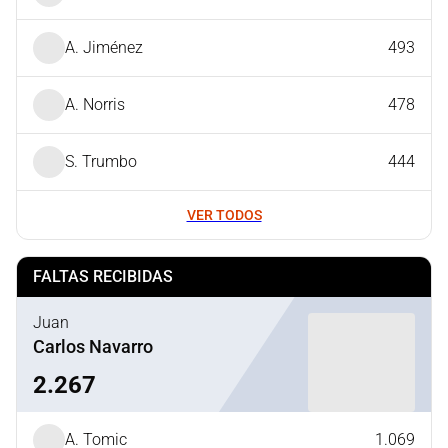
A. Jiménez
493
A. Norris
478
S. Trumbo
444
VER TODOS
FALTAS RECIBIDAS
Juan
Carlos Navarro
2.267
A. Tomic
1.069