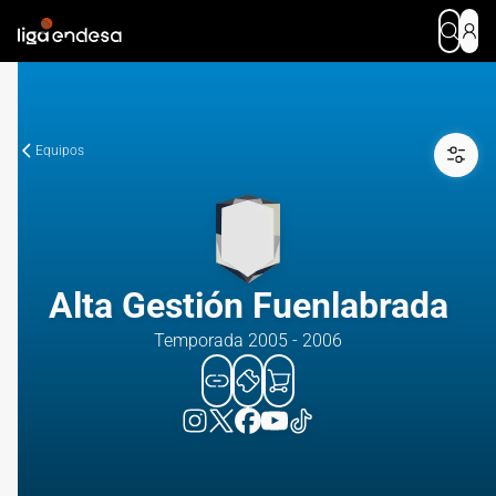
Equipos
Alta Gestión Fuenlabrada
Temporada 2005 - 2006