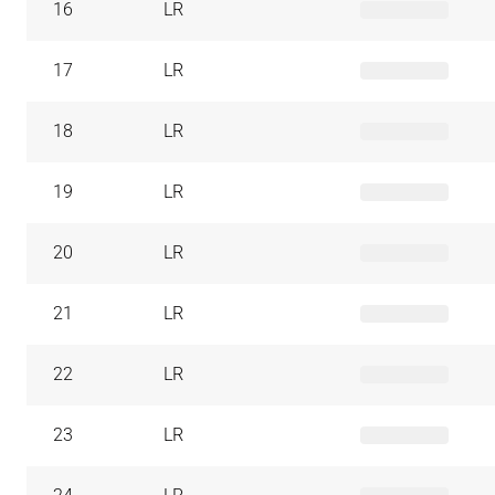
16
LR
17
LR
18
LR
19
LR
20
LR
21
LR
22
LR
23
LR