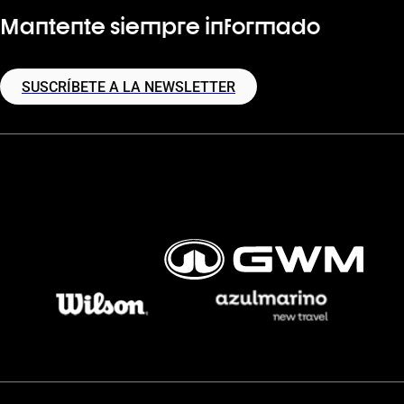
Mantente siempre informado
SUSCRÍBETE A LA NEWSLETTER