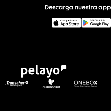
Descarga nuestra app