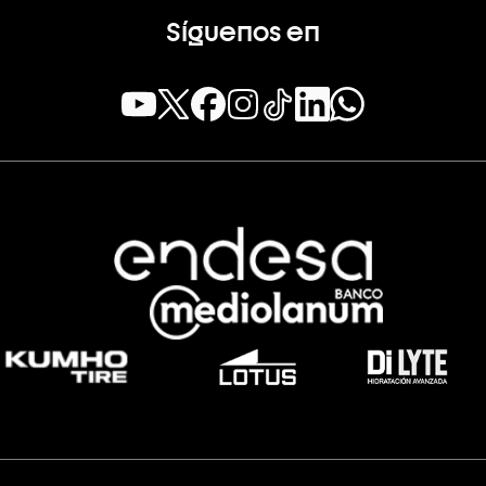
Síguenos en