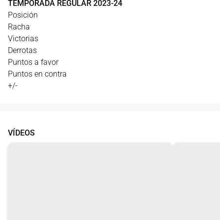
TEMPORADA REGULAR
2023
-
24
Posición
Racha
Victorias
Derrotas
Puntos a favor
Puntos en contra
+/-
VÍDEOS