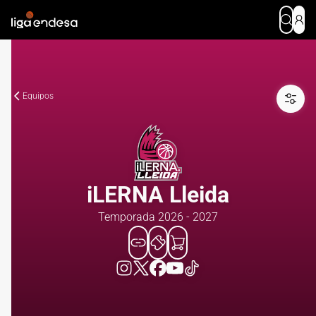
Equipos
iLERNA Lleida
Temporada 2026 - 2027