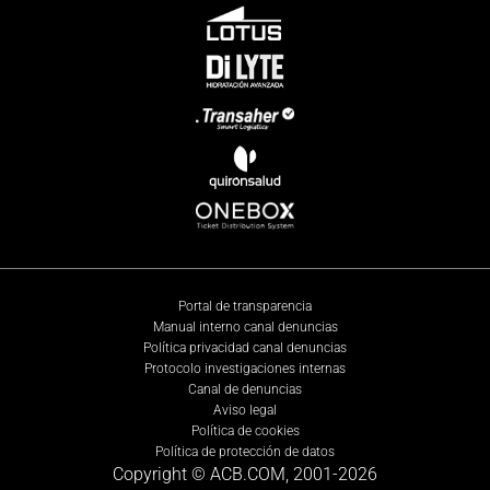
Portal de transparencia
Manual interno canal denuncias
Política privacidad canal denuncias
Protocolo investigaciones internas
Canal de denuncias
Aviso legal
Política de cookies
Política de protección de datos
Copyright © ACB.COM, 2001-
2026