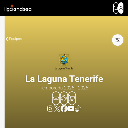
Equipos
La Laguna Tenerife
Temporada 2025 - 2026