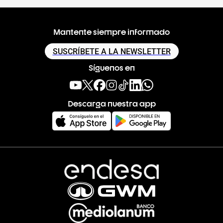
Mantente siempre informado
SUSCRÍBETE A LA NEWSLETTER
Síguenos en
Descarga nuestra app