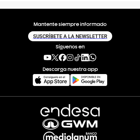
Mantente siempre informado
SUSCRÍBETE A LA NEWSLETTER
Síguenos en
Descarga nuestra app