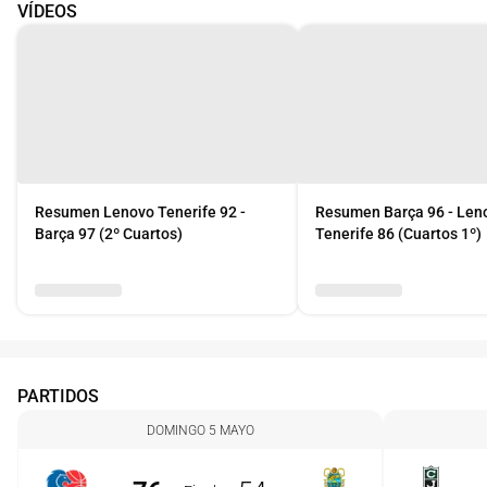
VÍDEOS
Resumen Lenovo Tenerife 92 -
Resumen Barça 96 - Len
Barça 97 (2º Cuartos)
Tenerife 86 (Cuartos 1º)
PARTIDOS
DOMINGO 5 MAYO