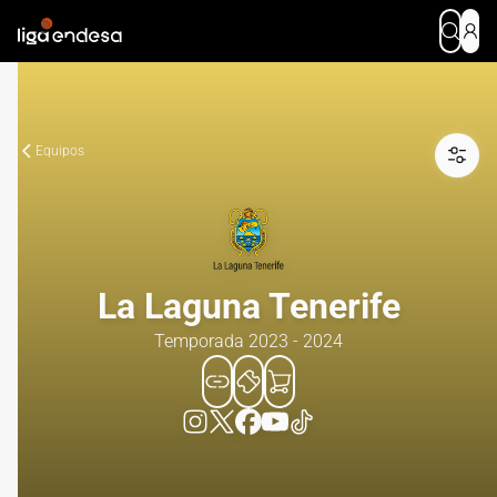
Equipos
La Laguna Tenerife
Temporada 2023 - 2024