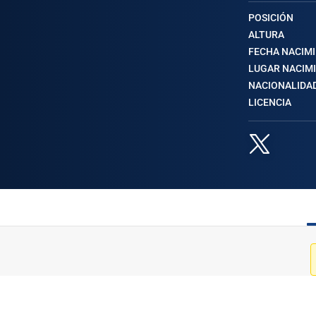
POSICIÓN
ALTURA
FECHA NACIM
LUGAR NACIM
NACIONALIDA
LICENCIA