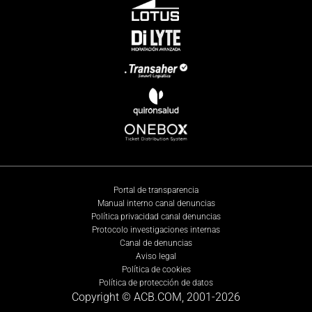
Portal de transparencia
Manual interno canal denuncias
Política privacidad canal denuncias
Protocolo investigaciones internas
Canal de denuncias
Aviso legal
Política de cookies
Política de protección de datos
Copyright © ACB.COM, 2001-
2026