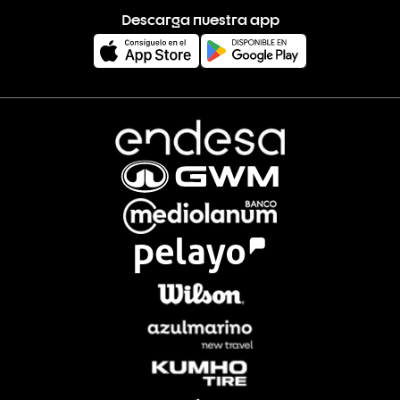
Descarga nuestra app