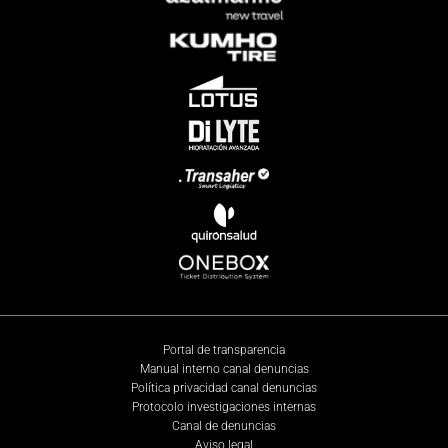
Portal de transparencia
Manual interno canal denuncias
Política privacidad canal denuncias
Protocolo investigaciones internas
Canal de denuncias
Aviso legal