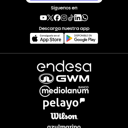
Síguenos en
Descarga nuestra app