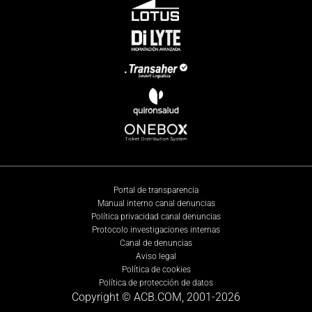
Portal de transparencia
Manual interno canal denuncias
Política privacidad canal denuncias
Protocolo investigaciones internas
Canal de denuncias
Aviso legal
Política de cookies
Política de protección de datos
Copyright © ACB.COM, 2001-
2026