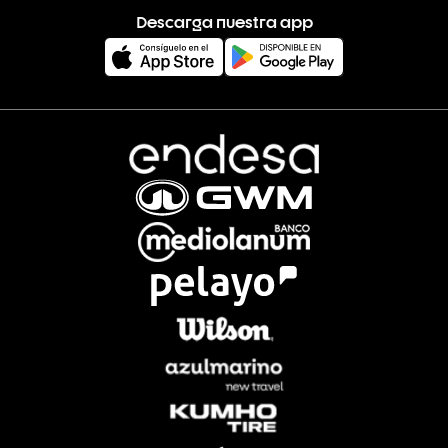
Descarga nuestra app