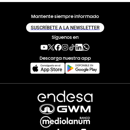
Mantente siempre informado
SUSCRÍBETE A LA NEWSLETTER
Síguenos en
Descarga nuestra app