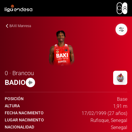
BAXI Manresa
0 · Brancou
BADIO
POSICIÓN
Base
ALTURA
1,91 m
FECHA NACIMIENTO
17/02/1999 (27 años)
LUGAR NACIMIENTO
Rufisque, Senegal
NACIONALIDAD
Senegal