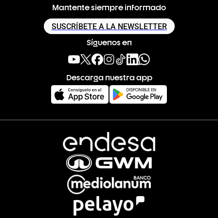
Mantente siempre informado
SUSCRÍBETE A LA NEWSLETTER
Síguenos en
Descarga nuestra app