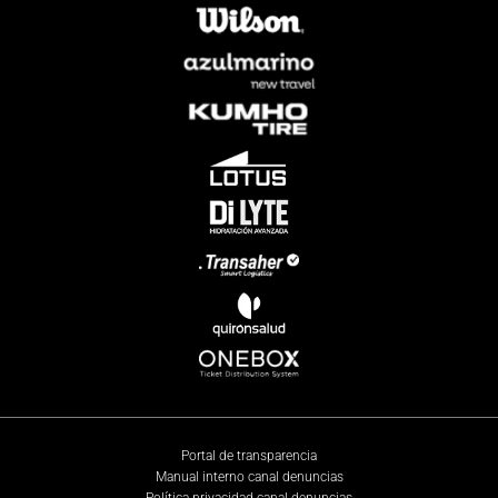
Portal de transparencia
Manual interno canal denuncias