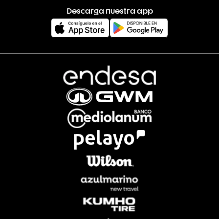
Descarga nuestra app