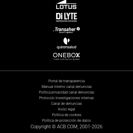
Portal de transparencia
Manual interno canal denuncias
Política privacidad canal denuncias
Protocolo investigaciones internas
Canal de denuncias
Aviso legal
Política de cookies
Política de protección de datos
Copyright © ACB.COM, 2001-
2026