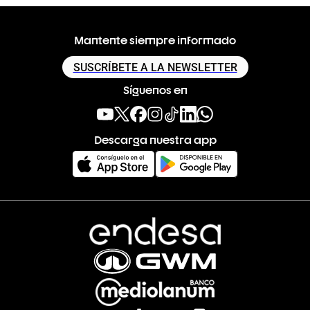
Mantente siempre informado
SUSCRÍBETE A LA NEWSLETTER
Síguenos en
Descarga nuestra app