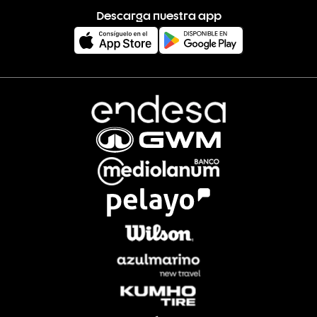
Descarga nuestra app