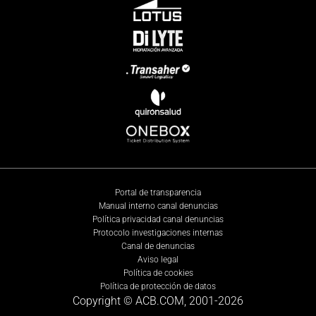
Portal de transparencia
Manual interno canal denuncias
Política privacidad canal denuncias
Protocolo investigaciones internas
Canal de denuncias
Aviso legal
Política de cookies
Política de protección de datos
Copyright © ACB.COM, 2001-
2026