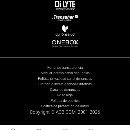
Portal de transparencia
Manual interno canal denuncias
Política privacidad canal denuncias
Protocolo investigaciones internas
Canal de denuncias
Aviso legal
Política de cookies
Política de protección de datos
Copyright © ACB.COM, 2001-
2026