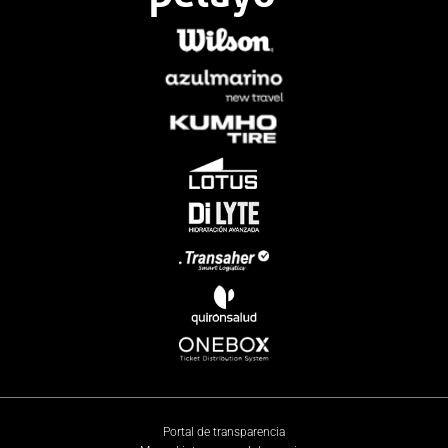
Portal de transparencia