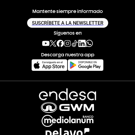
Mantente siempre informado
SUSCRÍBETE A LA NEWSLETTER
Síguenos en
Descarga nuestra app