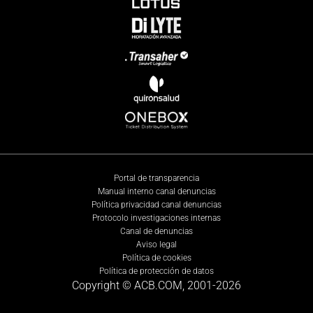
Portal de transparencia
Manual interno canal denuncias
Política privacidad canal denuncias
Protocolo investigaciones internas
Canal de denuncias
Aviso legal
Política de cookies
Política de protección de datos
Copyright © ACB.COM, 2001-
2026