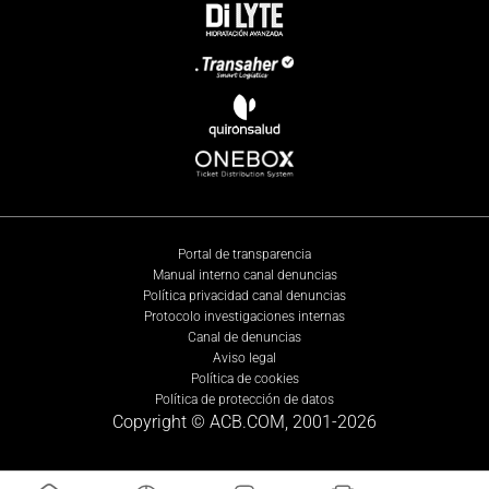
Portal de transparencia
Manual interno canal denuncias
Política privacidad canal denuncias
Protocolo investigaciones internas
Canal de denuncias
Aviso legal
Política de cookies
Política de protección de datos
Copyright © ACB.COM, 2001-
2026