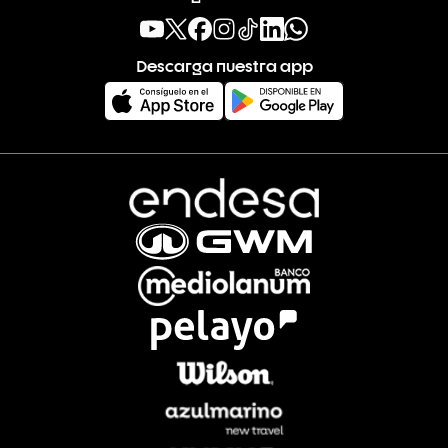
Descarga nuestra app