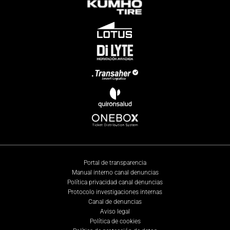
Portal de transparencia
Manual interno canal denuncias
Política privacidad canal denuncias
Protocolo investigaciones internas
Canal de denuncias
Aviso legal
Política de cookies