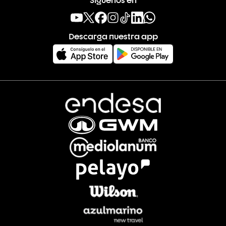
Descarga nuestra app