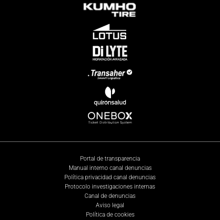
Portal de transparencia
Manual interno canal denuncias
Política privacidad canal denuncias
Protocolo investigaciones internas
Canal de denuncias
Aviso legal
Política de cookies