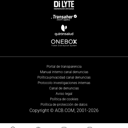
Portal de transparencia
Manual interno canal denuncias
Política privacidad canal denuncias
Protocolo investigaciones internas
Canal de denuncias
Aviso legal
Política de cookies
Política de protección de datos
Copyright © ACB.COM, 2001-
2026