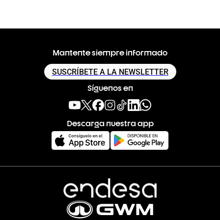
Mantente siempre informado
SUSCRÍBETE A LA NEWSLETTER
Síguenos en
Descarga nuestra app