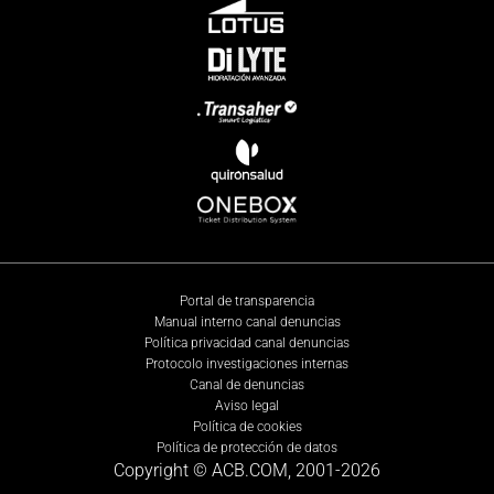
Portal de transparencia
Manual interno canal denuncias
Política privacidad canal denuncias
Protocolo investigaciones internas
Canal de denuncias
Aviso legal
Política de cookies
Política de protección de datos
Copyright © ACB.COM, 2001-
2026