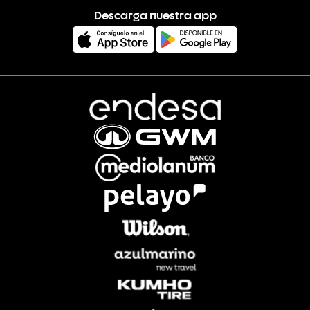
Descarga nuestra app