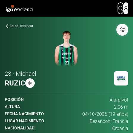
Asisa Joventut
23 · Michael
RUZIC
POSICIÓN
Ala-pívot
ALTURA
2,06 m
FECHA NACIMIENTO
04/10/2006 (19 años)
LUGAR NACIMIENTO
Besancon, Francia
NACIONALIDAD
Croacia