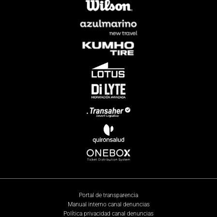
Portal de transparencia
Manual interno canal denuncias
Política privacidad canal denuncias