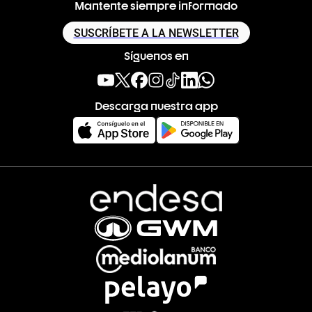
Mantente siempre informado
SUSCRÍBETE A LA NEWSLETTER
Síguenos en
Descarga nuestra app