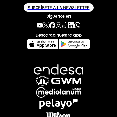
SUSCRÍBETE A LA NEWSLETTER
Síguenos en
Descarga nuestra app