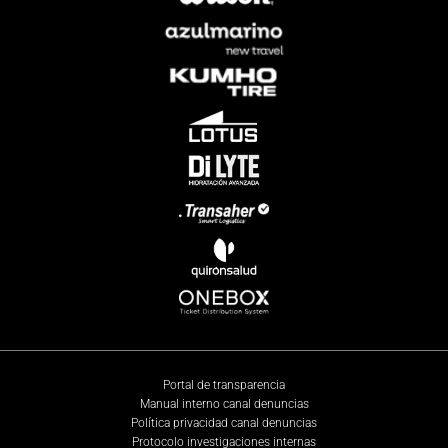
Portal de transparencia
Manual interno canal denuncias
Política privacidad canal denuncias
Protocolo investigaciones internas