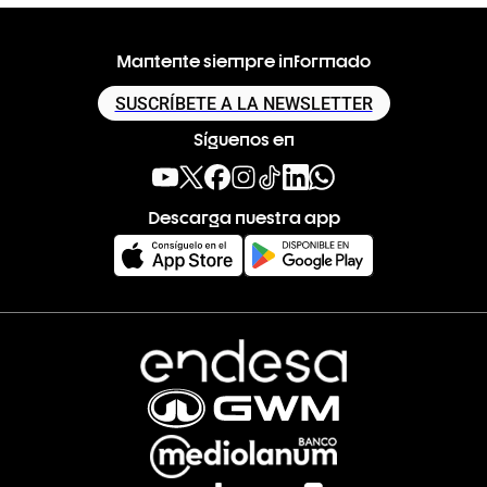
Mantente siempre informado
SUSCRÍBETE A LA NEWSLETTER
Síguenos en
Descarga nuestra app