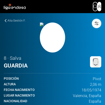
Alta Gestión F.
8 · Salva
GUARDIA
POSICIÓN
Pívot
ALTURA
2,06 m
FECHA NACIMIENTO
18/05/1974
LUGAR NACIMIENTO
Valencia, España
NACIONALIDAD
España