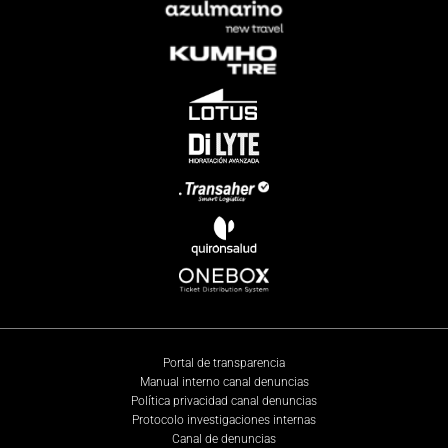
Portal de transparencia
Manual interno canal denuncias
Política privacidad canal denuncias
Protocolo investigaciones internas
Canal de denuncias