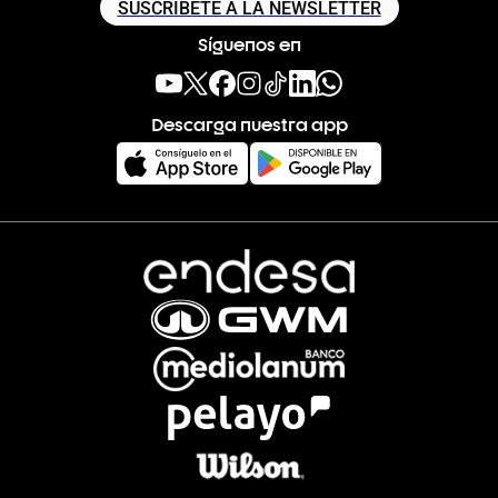
SUSCRÍBETE A LA NEWSLETTER
Síguenos en
Descarga nuestra app