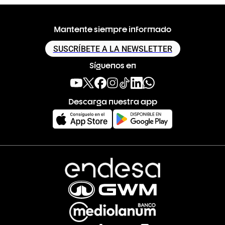
Mantente siempre informado
SUSCRÍBETE A LA NEWSLETTER
Síguenos en
Descarga nuestra app