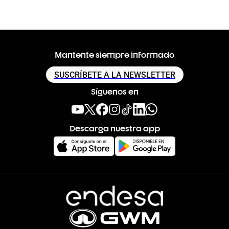
Mantente siempre informado
SUSCRÍBETE A LA NEWSLETTER
Síguenos en
Descarga nuestra app