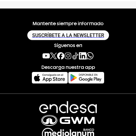
Mantente siempre informado
SUSCRÍBETE A LA NEWSLETTER
Síguenos en
Descarga nuestra app