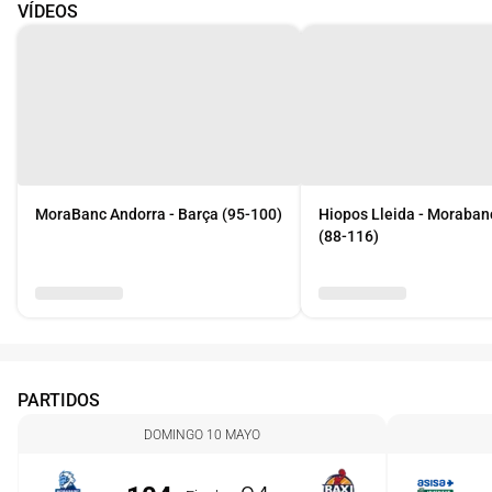
VÍDEOS
MoraBanc Andorra - Barça (95-100)
Hiopos Lleida - Moraban
(88-116)
PARTIDOS
DOMINGO 10 MAYO