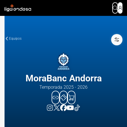
Equipos
MoraBanc Andorra
Temporada 2025 - 2026