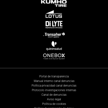
Portal de transparencia
Manual interno canal denuncias
Política privacidad canal denuncias
Protocolo investigaciones internas
Canal de denuncias
Aviso legal
Política de cookies