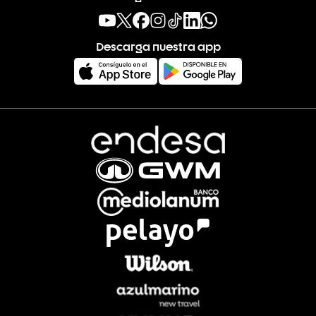
Descarga nuestra app