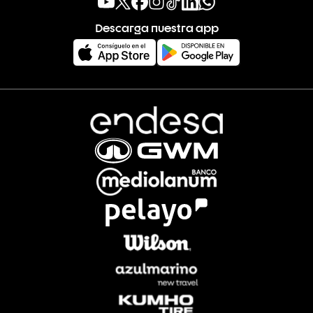
Descarga nuestra app