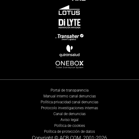
Portal de transparencia
Manual interno canal denuncias
Política privacidad canal denuncias
Protocolo investigaciones internas
Canal de denuncias
Aviso legal
Política de cookies
Política de protección de datos
Copyright © ACB.COM, 2001-
2026