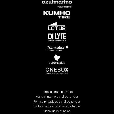
Portal de transparencia
Manual interno canal denuncias
Política privacidad canal denuncias
Protocolo investigaciones internas
Canal de denuncias