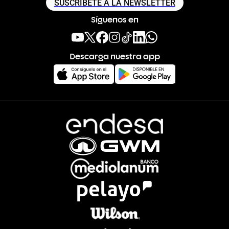
SUSCRÍBETE A LA NEWSLETTER
Síguenos en
Descarga nuestra app