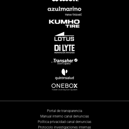
Portal de transparencia
Manual interno canal denuncias
Política privacidad canal denuncias
Protocolo investigaciones internas