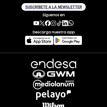
SUSCRÍBETE A LA NEWSLETTER
Síguenos en
Descarga nuestra app