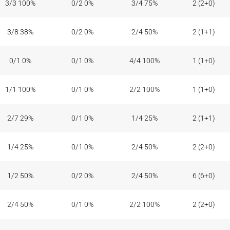
3/3 100%
0/2 0%
3/4 75%
2 (2+0)
3/8 38%
0/2 0%
2/4 50%
2 (1+1)
0/1 0%
0/1 0%
4/4 100%
1 (1+0)
1/1 100%
0/1 0%
2/2 100%
1 (1+0)
2/7 29%
0/1 0%
1/4 25%
2 (1+1)
1/4 25%
0/1 0%
2/4 50%
2 (2+0)
1/2 50%
0/2 0%
2/4 50%
6 (6+0)
2/4 50%
0/1 0%
2/2 100%
2 (2+0)