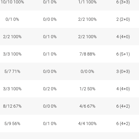
10/10 100%
0/1 0%
1/1 100%
6 (3+3)
0/1 0%
0/0 0%
2/2 100%
2 (2+0)
2/2 100%
0/1 0%
2/2 100%
4 (4+0)
3/3 100%
0/1 0%
7/8 88%
6 (5+1)
5/7 71%
0/0 0%
0/0 0%
3 (0+3)
3/3 100%
0/2 0%
1/2 50%
4 (4+0)
8/12 67%
0/0 0%
4/6 67%
6 (4+2)
5/9 56%
0/1 0%
4/4 100%
6 (4+2)