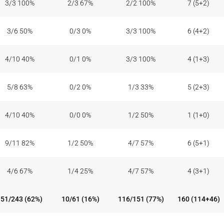
3/3 100%
2/3 67%
2/2 100%
7 (5+2)
3/6 50%
0/3 0%
3/3 100%
6 (4+2)
4/10 40%
0/1 0%
3/3 100%
4 (1+3)
5/8 63%
0/2 0%
1/3 33%
5 (2+3)
4/10 40%
0/0 0%
1/2 50%
1 (1+0)
9/11 82%
1/2 50%
4/7 57%
6 (5+1)
4/6 67%
1/4 25%
4/7 57%
4 (3+1)
151/243 (62%)
10/61 (16%)
116/151 (77%)
160 (114+46)