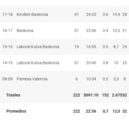
17-18
Kirolbet Baskonia
41
24:25
0.6
14,9
28
16-17
Baskonia
31
22:06
0.4
10,5
21
15-16
Laboral Kutxa Baskonia
19
16:55
0.5
8,7
24
14-15
Laboral Kutxa Baskonia
31
20:40
0.8
10
25
08-09
Pamesa Valencia
6
10:34
0.5
3,3
8
Totales
222
5091:10
152
2.675
32
Promedios
222
22:56
0,7
12,0
32